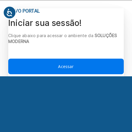
NOVO PORTAL
Iniciar sua sessão!
Clique abaixo para acessar o ambiente da
SOLUÇÕES
MODERNA
Acessar